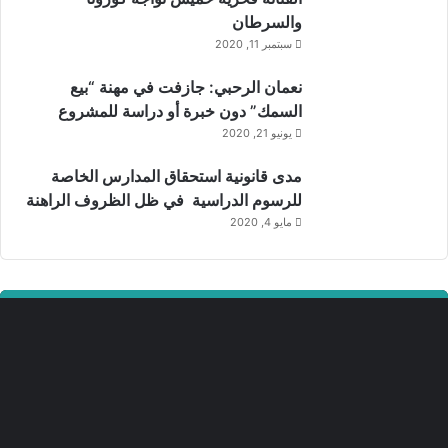
والسرطان
سبتمبر 11, 2020
نعمان الرحبي: جازفت في مهنة “بيع
السمك” دون خبرة أو دراسة للمشروع
يونيو 21, 2020
مدى قانونية استحقاق المدارس الخاصة
للرسوم الدراسية في ظل الظروف الراهنة
مايو 4, 2020