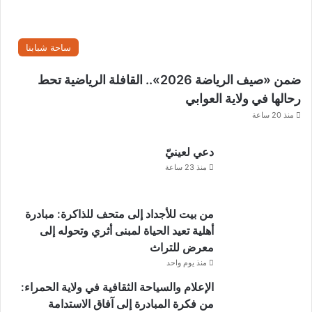
ساحة شبابنا
ضمن «صيف الرياضة 2026».. القافلة الرياضية تحط
رحالها في ولاية العوابي
منذ 20 ساعة
دعي لعينيّ
منذ 23 ساعة
من بيت للأجداد إلى متحف للذاكرة: مبادرة
أهلية تعيد الحياة لمبنى أثري وتحوله إلى
معرض للتراث
منذ يوم واحد
الإعلام والسياحة الثقافية في ولاية الحمراء:
من فكرة المبادرة إلى آفاق الاستدامة