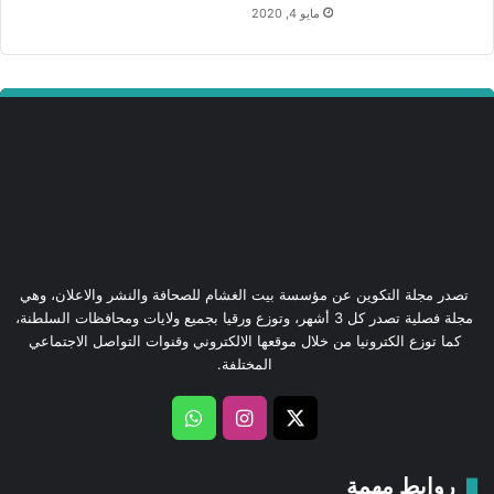
مايو 4, 2020
تصدر مجلة التكوين عن مؤسسة بيت الغشام للصحافة والنشر والاعلان، وهي
مجلة فصلية تصدر كل 3 أشهر، وتوزع ورقيا بجميع ولايات ومحافظات السلطنة،
كما توزع الكترونيا من خلال موقعها الالكتروني وقنوات التواصل الاجتماعي
المختلفة.
‫X
انستقرام
واتساب
روابط مهمة