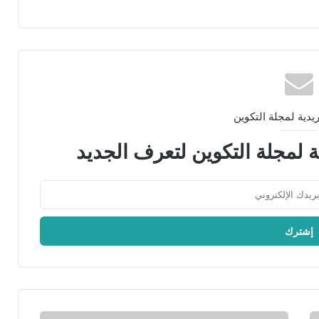
ريدية لمجلة التكوين
ة لمجلة التكوين لتعرف الجديد
أ