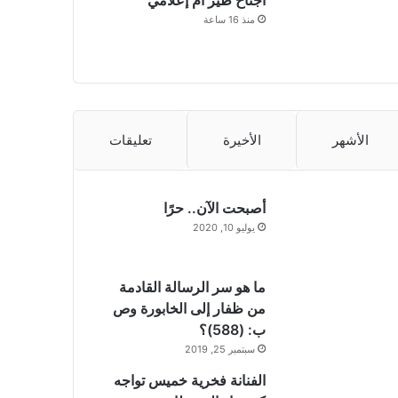
منذ 16 ساعة
الأشهر
الأخيرة
تعليقات
أصبحت الآن.. حرًا
يوليو 10, 2020
ما هو سر الرسالة القادمة
من ظفار إلى الخابورة وص
ب: (588)؟
سبتمبر 25, 2019
الفنانة فخرية خميس تواجه