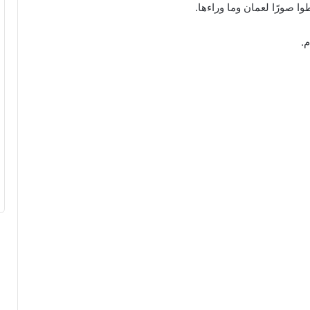
وا صورًا لعمان وما وراءها.