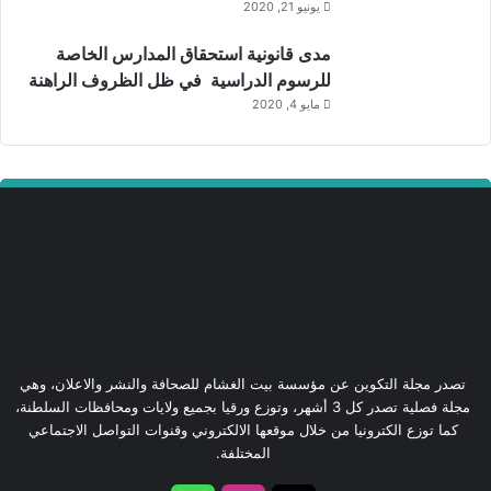
يونيو 21, 2020
مدى قانونية استحقاق المدارس الخاصة
للرسوم الدراسية في ظل الظروف الراهنة
مايو 4, 2020
تصدر مجلة التكوين عن مؤسسة بيت الغشام للصحافة والنشر والاعلان، وهي
مجلة فصلية تصدر كل 3 أشهر، وتوزع ورقيا بجميع ولايات ومحافظات السلطنة،
كما توزع الكترونيا من خلال موقعها الالكتروني وقنوات التواصل الاجتماعي
المختلفة.