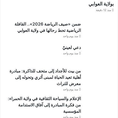
بولاية العوابي
منذ 12 دقيقة
ضمن «صيف الرياضة 2026».. القافلة
الرياضية تحط رحالها في ولاية العوابي
منذ يوم واحد
دعي لعينيّ
منذ يوم واحد
من بيت للأجداد إلى متحف للذاكرة: مبادرة
أهلية تعيد الحياة لمبنى أثري وتحوله إلى
معرض للتراث
منذ يوم واحد
الإعلام والسياحة الثقافية في ولاية الحمراء:
من فكرة المبادرة إلى آفاق الاستدامة
المؤسسية
منذ يوم واحد