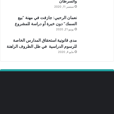
والسرطان
سبتمبر 11, 2020
نعمان الرحبي: جازفت في مهنة “بيع
السمك” دون خبرة أو دراسة للمشروع
يونيو 21, 2020
مدى قانونية استحقاق المدارس الخاصة
للرسوم الدراسية في ظل الظروف الراهنة
مايو 4, 2020