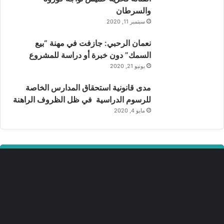
والسرطان
سبتمبر 11, 2020
نعمان الرحبي: جازفت في مهنة “بيع
السمك” دون خبرة أو دراسة للمشروع
يونيو 21, 2020
مدى قانونية استحقاق المدارس الخاصة
للرسوم الدراسية في ظل الظروف الراهنة
مايو 4, 2020